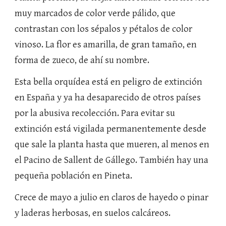
muy marcados de color verde pálido, que 
contrastan con los sépalos y pétalos de color 
vinoso. La flor es amarilla, de gran tamaño, en 
forma de zueco, de ahí su nombre.
Esta bella orquídea está en peligro de extinción 
en España y ya ha desaparecido de otros países 
por la abusiva recolección. Para evitar su 
extinción está vigilada permanentemente desde 
que sale la planta hasta que mueren, al menos en 
el Pacino de Sallent de Gállego. También hay una 
pequeña población en Pineta.
Crece de mayo a julio en claros de hayedo o pinar 
y laderas herbosas, en suelos calcáreos.