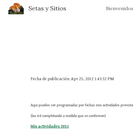
Setas y Sitios
Bienvenido
Sk
Fecha de publicación: Apr 25, 2012 1:43:32 PM
Aqui puedes ver programadas por fechas mis actividades prevista
(las iré completando a medida que se confirmen)
Mis actividades 2011