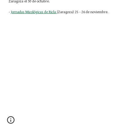
Zaragoza el 30 de octubre.
-
Jornadas Micológicas de Ricla
(Zaragoza) 25 - 26 de noviembre.