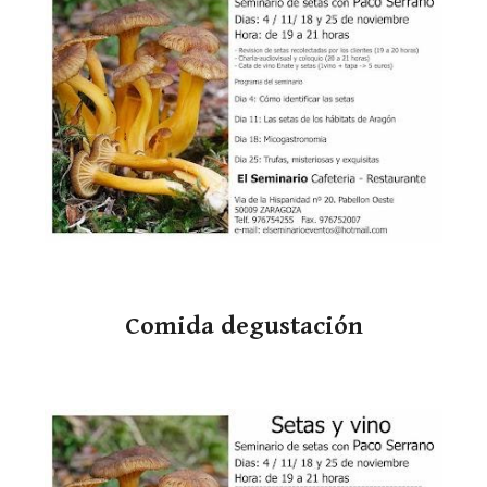
Comida degustación