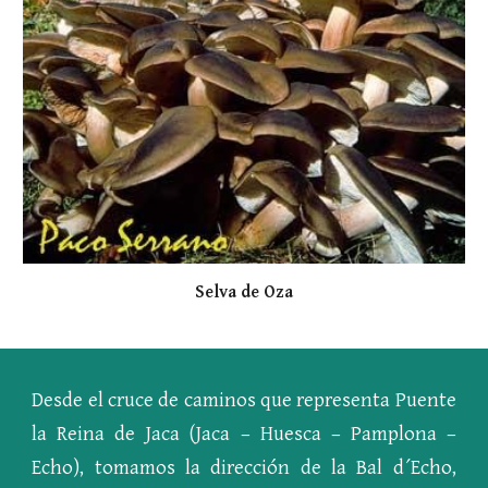
Selva de Oza
Desde el cruce de caminos que representa Puente
la Reina de Jaca (Jaca – Huesca – Pamplona –
Echo), tomamos la dirección de la Bal d´Echo,