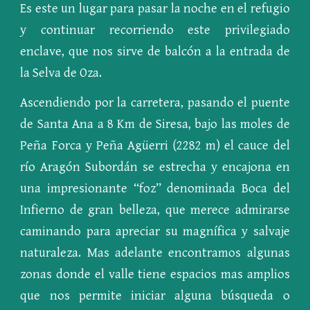
Es este un lugar para pasar la noche en el refugio
y continuar recorriendo este privilegiado
enclave, que nos sirve de balcón a la entrada de
la Selva de Oza.
Ascendiendo por la carretera, pasando el puente
de Santa Ana a 8 Km de Siresa, bajo las moles de
Peña Forca y Peña Agüerri (2282 m) el cauce del
río Aragón Subordán se estrecha y encajona en
una impresionante “foz” denominada Boca del
Infierno de gran belleza, que merece admirarse
caminando para apreciar su magnífica y salvaje
naturaleza. Mas adelante encontramos algunas
zonas donde el valle tiene espacios mas amplios
que nos permite iniciar alguna búsqueda o