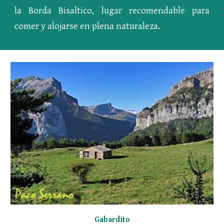
la Borda Bisaltico, lugar recomendable para
comer y alojarse en plena naturaleza.
Gabardito