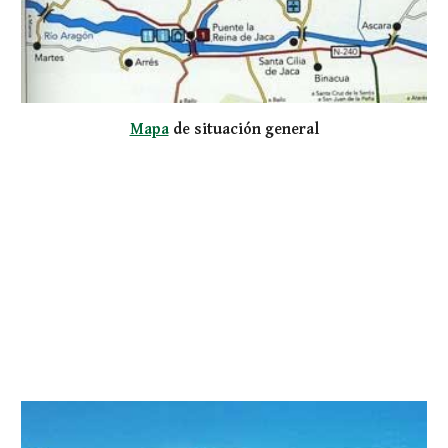
Mapa
 de situación general