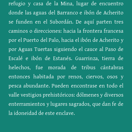
refugio y casa de la Mina, lugar de encuentro
donde las aguas del Barranco e ibón de Acherito
se funden en el Subordán. De aquí parten tres
caminos o direcciones: hacia la frontera francesa
por el Puerto del Palo, hacia el ibón de Acherito y
por Aguas Tuertas siguiendo el cauce al Paso de
Escalé e ibón de Estanés. Guarrinza, tierra de
helechos, fue morada de tribus cántabras
entonces habitada por renos, ciervos, osos y
pesca abundante. Pueden encontrase en todo el
valle vestigios prehistóricos: dólmenes y diversos
enterramientos y lugares sagrados, que dan fe de
la idoneidad de este enclave.