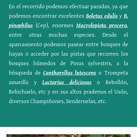
En el recorrido podemos efectuar paradas, ya que
podemos encontrar excelentes
Boletus edulis
y
B.
pinophilus
(Cep), enormes
Macrolepiota procera
,
entre otras muchas especies. Desde el
aparcamiento podemos pasear entre bosques de
hayas o acceder por las pistas que recorren los
bosques húmedos de Pinus sylvestris, a la
búsqueda de
Cantharellus lutescens
o Trompeta
amarilla y
Lactarius deliciosus
o Rebollón,
Rebichuelo, etc y en sus altos praderios el Usón,
diversos Champiñones, Senderuelas, etc.