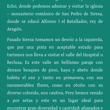
Echo, donde podemos admirar y visitar la iglesia
– monasterio románico de San Pedro de Siresa,
donde se educó Alfonso I el Batallador, rey de
Aragón.
Pasado Siresa tomamos un desvío a la izquierda,
que por una pista en aceptable estado para
turismos nos lleva a visitar el valle del Hospital o
Reclusa. Es este valle un bellísimo paraje con
densos bosques de pino, haya y abeto donde
habita el oso y tanto en primavera, con sus
innumerables flores, como en otoño con su
diverso colorido, nos cautiva. Pero hemos venido
a por setas y este es un lugar ideal para
encontrar gran diversidad y cantidad: afamados y