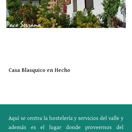
Casa Blasquico en Hecho
Aquí se centra la hostelería y servicios del valle y
además es el lugar donde proveernos del