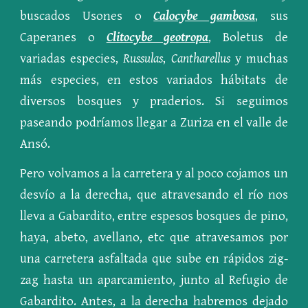
buscados Usones o
Calocybe gambosa
, sus
Caperanes o
Clitocybe geotropa
, Boletus de
variadas especies,
Russulas
,
Cantharellus
y muchas
más especies, en estos variados hábitats de
diversos bosques y praderios. Si seguimos
paseando podríamos llegar a Zuriza en el valle de
Ansó.
Pero volvamos a la carretera y al poco cojamos un
desvío a la derecha, que atravesando el río nos
lleva a Gabardito, entre espesos bosques de pino,
haya, abeto, avellano, etc que atravesamos por
una carretera asfaltada que sube en rápidos zig-
zag hasta un aparcamiento, junto al Refugio de
Gabardito. Antes, a la derecha habremos dejado