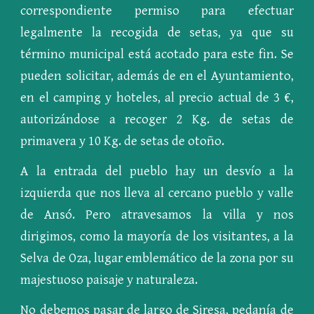
correspondiente permiso para efectuar
legalmente la recogida de setas, ya que su
término municipal está acotado para este fin. Se
pueden solicitar, además de en el Ayuntamiento,
en el camping y hoteles, al precio actual de 3 €,
autorizándose a recoger 2 Kg. de setas de
primavera y 10 Kg. de setas de otoño.
A la entrada del pueblo hay un desvío a la
izquierda que nos lleva al cercano pueblo y valle
de Ansó. Pero atravesamos la villa y nos
dirigimos, como la mayoría de los visitantes, a la
Selva de Oza, lugar emblemático de la zona por su
majestuoso paisaje y naturaleza.
No debemos pasar de largo de Siresa, pedanía de