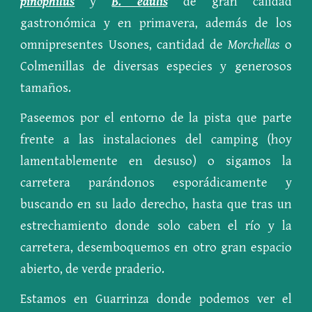
pinophilus
y
B. edulis
de gran calidad
gastronómica y en primavera, además de los
omnipresentes Usones, cantidad de
Morchellas
o
Colmenillas de diversas especies y generosos
tamaños.
Paseemos por el entorno de la pista que parte
frente a las instalaciones del camping (hoy
lamentablemente en desuso) o sigamos la
carretera parándonos esporádicamente y
buscando en su lado derecho, hasta que tras un
estrechamiento donde solo caben el río y la
carretera, desemboquemos en otro gran espacio
abierto, de verde praderio.
Estamos en Guarrinza donde podemos ver el