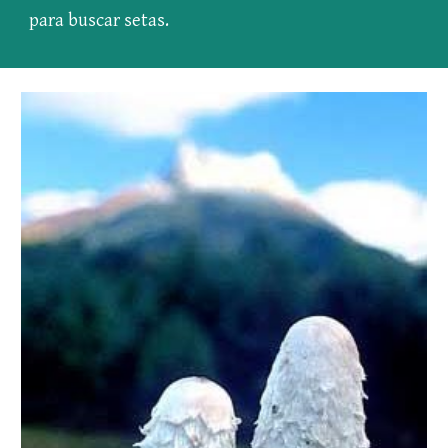
para buscar setas.