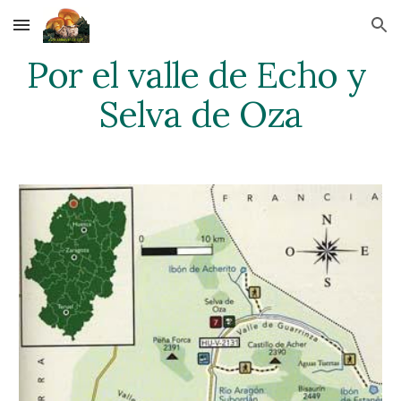
Skip to main content
Skip to navigation
Por el valle de Echo y 
Selva de Oza