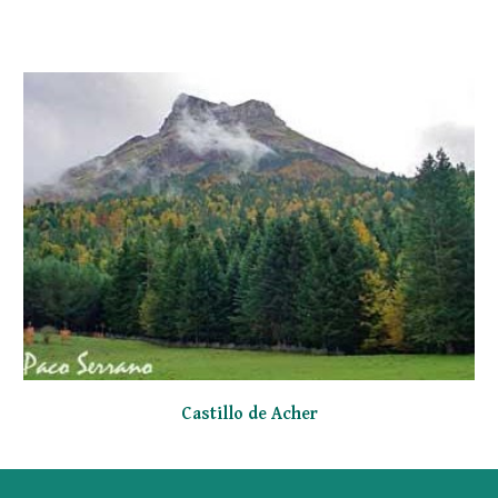
Castillo de Acher