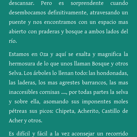
descansar. Pero es sorprendente cuando
desembocamos definitivamente, atravesando un
puente y nos encontramos con un espacio mas
abierto con praderas y bosque a ambos lados del
río.
Estamos en Oza y aquí se exalta y magnifica la
hermosura de lo que unos llaman Bosque y otros
Selva. Los árboles lo llenan todo: las hondonadas,
las laderas, los mas agrestes barrancos, las mas
inaccesibles cornisas ...., por todas partes la selva
y sobre ella, asomando sus imponentes moles
pétreas sus picos: Chipeta, Acherito, Castillo de
Acher y otros.
Es difícil y fácil a la vez aconsejar un recorrido