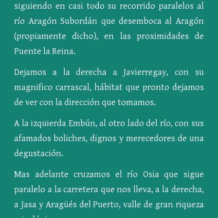
siguiendo en casi todo su recorrido paralelos al
río Aragón Subordán que desemboca al Aragón
(propiamente dicho), en las proximidades de
Puente la Reina.
Dejamos a la derecha a Javierregay, con su
magnifico carrascal, hábitat que pronto dejamos
de ver con la dirección que tomamos.
A la izquierda Embún, al otro lado del río, con sus
afamados boliches, dignos y merecedores de una
degustación.
Mas adelante cruzamos el río Osia que sigue
paralelo a la carretera que nos lleva, a la derecha,
a Jasa y Aragüés del Puerto, valle de gran riqueza