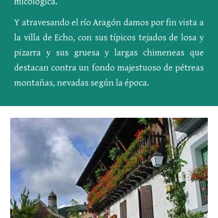
micológica.
Y atravesando el río Aragón damos por fin vista a
la villa de Echo, con sus típicos tejados de losa y
pizarra y sus gruesa y largas chimeneas que
destacan contra un fondo majestuoso de pétreas
montañas, nevadas según la época.