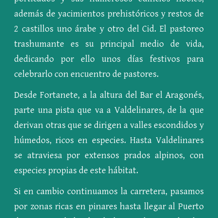
además de yacimientos prehistóricos y restos de
2 castillos uno árabe y otro del Cid. El pastoreo
trashumante es su principal medio de vida,
dedicando por ello unos días festivos para
celebrarlo con encuentro de pastores.
Desde Fortanete, a la altura del Bar el Aragonés,
parte una pista que va a Valdelinares, de la que
derivan otras que se dirigen a valles escondidos y
húmedos, ricos en especies. Hasta Valdelinares
se atraviesa por extensos prados alpinos, con
especies propias de este hábitat.
Si en cambio continuamos la carretera, pasamos
por zonas ricas en pinares hasta llegar al Puerto