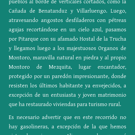
pueblos al borde de verticales cortados, como la
Cañada de Benatanduz y Villarluengo. Luego,
atravesando angostos desfiladeros con pétreas
agujas recortándose en un cielo azul, pasamos
por Pitarque con su afamado Hostal de la Trucha
y llegamos luego a los majestuosos Organos de
Montoro, maravilla natural en piedra y al propio
Montoro de Mezquita, lugar encantador,
protegido por un paredón impresionante, donde
resisten los últimos habitante ya envejecidos, a
excepción de un entusiasta y joven matrimonio
que ha restaurado viviendas para turismo rural.
Es necesario advertir que en este recorrido no
hay gasolineras, a excepción de la que hemos