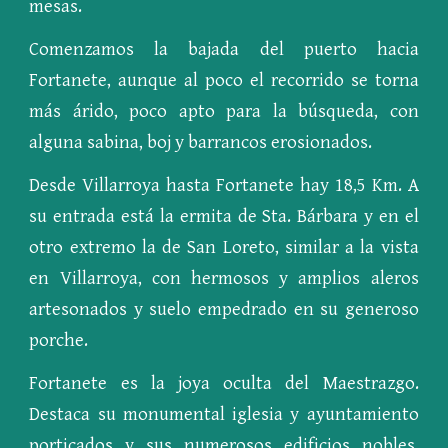
mesas.
Comenzamos la bajada del puerto hacia
Fortanete, aunque al poco el recorrido se torna
más árido, poco apto para la búsqueda, con
alguna sabina, boj y barrancos erosionados.
Desde Villarroya hasta Fortanete hay 18,5 Km. A
su entrada está la ermita de Sta. Bárbara y en el
otro extremo la de San Loreto, similar a la vista
en Villarroya, con hermosos y amplios aleros
artesonados y suelo empedrado en su generoso
porche.
Fortanete es la joya oculta del Maestrazgo.
Destaca su monumental iglesia y ayuntamiento
porticados y sus numerosos edificios nobles,