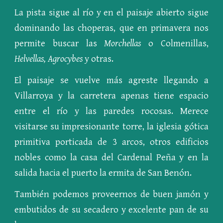
La pista sigue al río y en el paisaje abierto sigue
dominando las choperas, que en primavera nos
permite buscar las
Morchellas
o Colmenillas,
Helvellas, Agrocybes
y otras.
El paisaje se vuelve más agreste llegando a
Villarroya y la carretera apenas tiene espacio
entre el río y las paredes rocosas. Merece
visitarse su impresionante torre, la iglesia gótica
primitiva porticada de 3 arcos, otros edificios
nobles como la casa del Cardenal Peña y en la
salida hacia el puerto la ermita de San Benón.
También podemos proveernos de buen jamón y
embutidos de su secadero y excelente pan de su