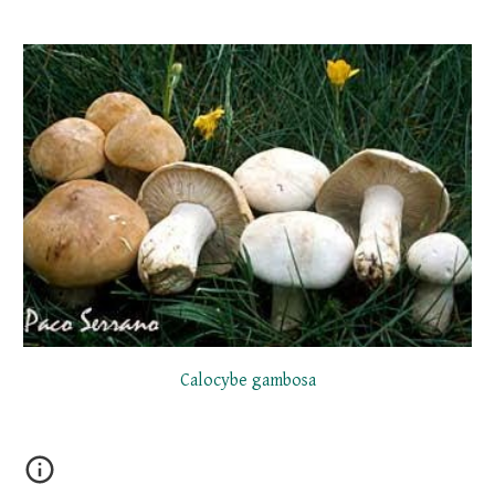
Calocybe gambosa