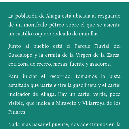
La población de Aliaga está ubicada al resguardo
de un montículo pétreo sobre el que se asienta
un castillo roquero rodeado de murallas.
Junto al pueblo está el Parque Fluvial del
Guadalope y la ermita de la Virgen de la Zarza,
con zona de recreo, mesas, fuente y asadores.
Para iniciar el recorrido, tomamos la pista
asfaltada que parte entre la gasolinera y el cartel
indicador de Aliaga. Hay un cartel verde, poco
visible, que indica a Miravete y Villarroya de los
Pinares.
Nada mas pasar el puente, nos adentramos en la