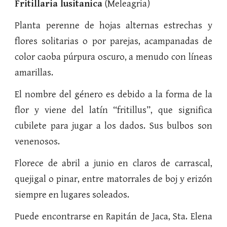
Fritillaria lusitanica
(Meleagria)
Planta perenne de hojas alternas estrechas y
flores solitarias o por parejas, acampanadas de
color caoba púrpura oscuro, a menudo con líneas
amarillas.
El nombre del género es debido a la forma de la
flor y viene del latín “fritillus”, que significa
cubilete para jugar a los dados. Sus bulbos son
venenosos.
Florece de abril a junio en claros de carrascal,
quejigal o pinar, entre matorrales de boj y erizón
siempre en lugares soleados.
Puede encontrarse en Rapitán de Jaca, Sta. Elena