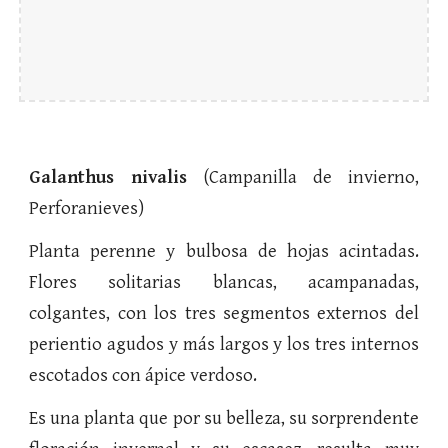
Galanthus nivalis
(Campanilla de invierno,
Perforanieves)
Planta perenne y bulbosa de hojas acintadas.
Flores solitarias blancas, acampanadas,
colgantes, con los tres segmentos externos del
perientio agudos y más largos y los tres internos
escotados con ápice verdoso.
Es una planta que por su belleza, su sorprendente