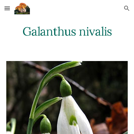
Skip to main content
Skip to navigation
Galanthus nivalis