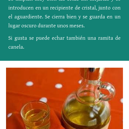
introducen en un recipiente de cristal, junto con
el aguardiente. Se cierra bien y se guarda en un
lugar oscuro durante unos meses.
Si gusta se puede echar también una ramita de
canela.