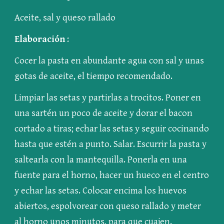
Aceite, sal y queso rallado
Elaboración
 :
Cocer la pasta en abundante agua con sal y unas 
gotas de aceite, el tiempo recomendado.
Limpiar las setas y partirlas a trocitos. Poner en 
una sartén un poco de aceite y dorar el bacon 
cortado a tiras; echar las setas y seguir cocinando 
hasta que estén a punto. Salar. Escurrir la pasta y 
saltearla con la mantequilla. Ponerla en una 
fuente para el horno, hacer un hueco en el centro 
y echar las setas. Colocar encima los huevos 
abiertos, espolvorear con queso rallado y meter 
al horno unos minutos, para que cuajen.