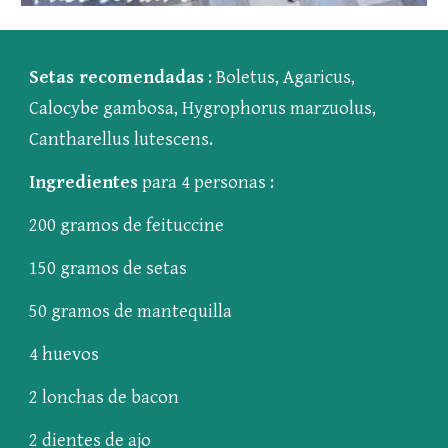
Setas recomendadas
 : Boletus, Agaricus, 
Calocybe gambosa, Hygrophorus marzuolus, 
Cantharellus lutescens.
Ingredientes
 para 4 personas :
200 gramos de feituccine 
150 gramos de setas 
50 gramos de mantequilla 
4 huevos 
2 lonchas de bacon 
2 dientes de ajo 