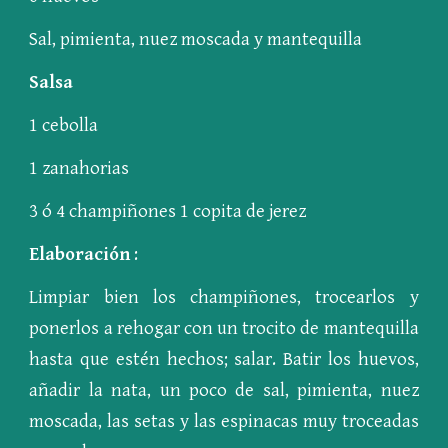
Sal, pimienta, nuez moscada y mantequilla
Salsa
1 cebolla
1 zanahorias
3 ó 4 champiñones 1 copita de jerez
Elaboración
:
Limpiar bien los champiñones, trocearlos y
ponerlos a rehogar con un trocito de mantequilla
hasta que estén hechos; salar. Batir los huevos,
añadir la nata, un poco de sal, pimienta, nuez
moscada, las setas y las espinacas muy troceadas