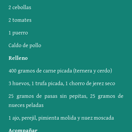
2 cebollas
2 tomates
1 puerro
Caldo de pollo
Relleno
400 gramos de carne picada (ternera y cerdo)
3 huevos, 1 trufa picada, 1 chorro de jerez seco
25 gramos de pasas sin pepitas, 25 gramos de
nueces peladas
1 ajo, perejil, pimienta molida y nuez moscada
Acompañar