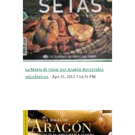
La Magia de viajar por Aragón-Recorridos 
micológicos.
 - Apr 25, 2012 7:14:35 PM