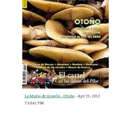
La Magia de Aragón - Otoño
 - Apr 25, 2012 
7:10:41 PM