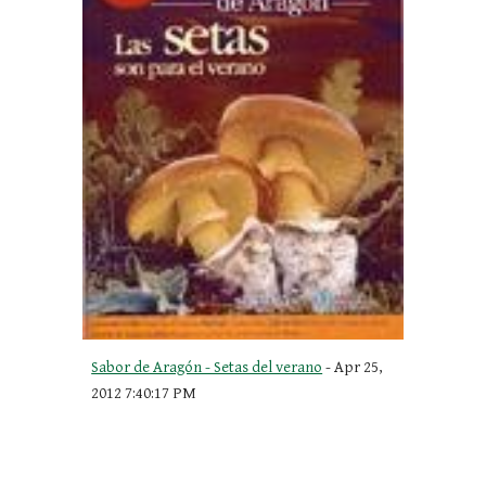
Sabor de Aragón - Setas del verano
 - Apr 25, 
2012 7:40:17 PM