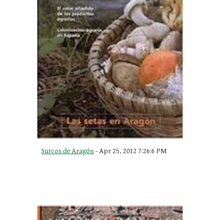
Surcos de Aragón
 - Apr 25, 2012 7:26:6 PM