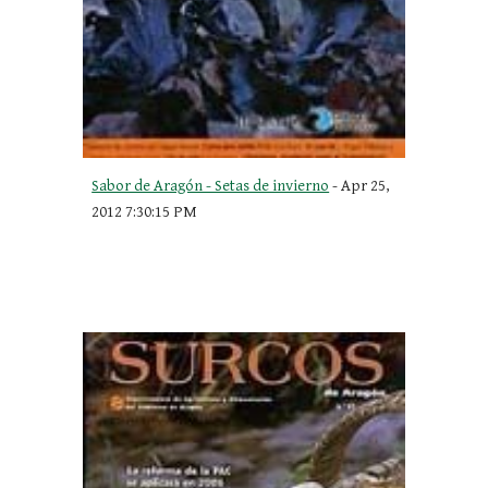
Sabor de Aragón - Setas de invierno
 - Apr 25, 
2012 7:30:15 PM