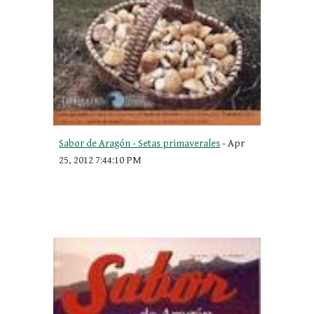
Sabor de Aragón - Setas primaverales
 - Apr 
25, 2012 7:44:10 PM