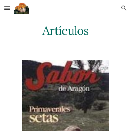
Skip to main content
Skip to navigation
Artículos