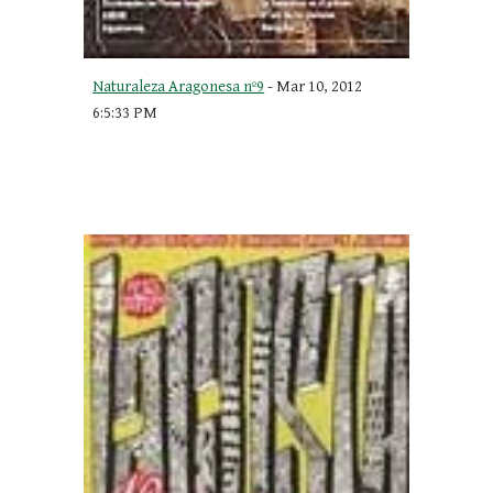
Naturaleza Aragonesa nº9
 - Mar 10, 2012 
6:5:33 PM