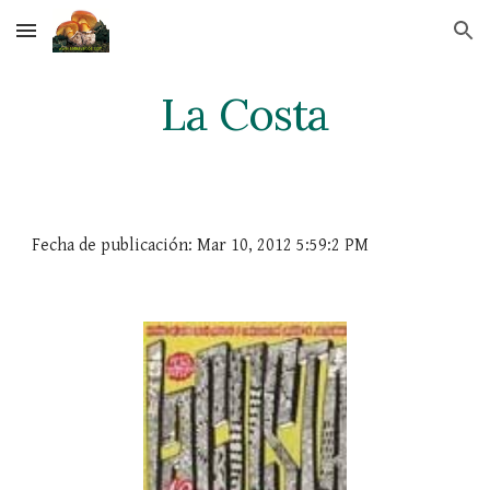
Skip to main content
Skip to navigation
La Costa
Fecha de publicación: Mar 10, 2012 5:59:2 PM