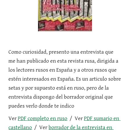
Como curiosidad, presento una entrevista que 
me han publicado en esta revista rusa, dirigida a 
los lectores rusos en España y a otros rusos que 
estén interesados en España. Es un articulo sobre 
setas y por supuesto está en ruso, pero de la 
entrevista dispongo del borrador original que 
puedes verlo donde te indico
Ver
PDF completo en ruso
  /  Ver
PDF sumario en 
castellano
  /  Ver
borrador de la entrevista en 