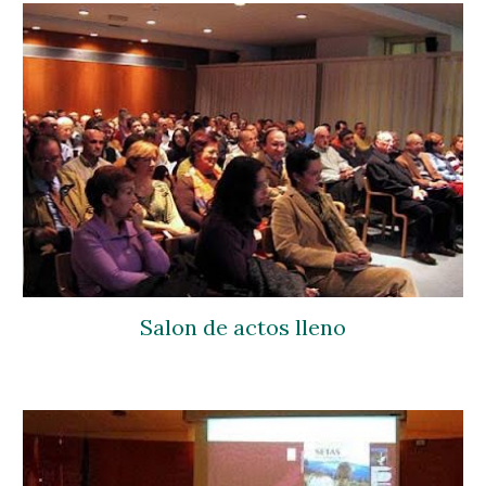
Salon de actos lleno