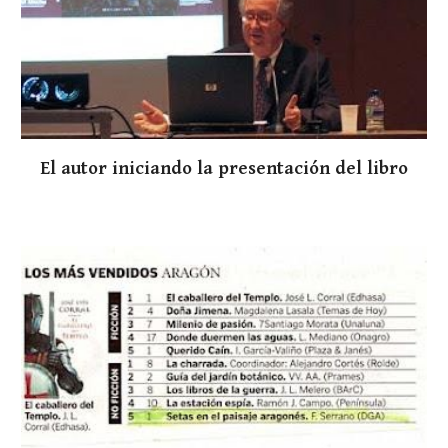
El autor iniciando la presentación del libro