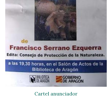
Cartel anunciador