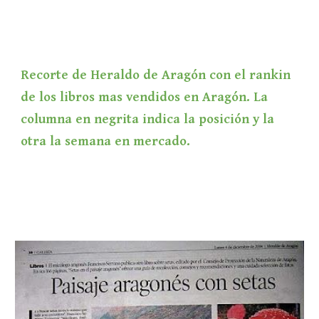
Recorte de Heraldo de Aragón con el rankin 
de los libros mas vendidos en Aragón. La 
columna en negrita indica la posición y la 
otra la semana en mercado.