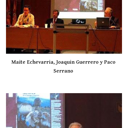
Maite Echevarria, Joaquin Guerrero y Paco 
Serrano 