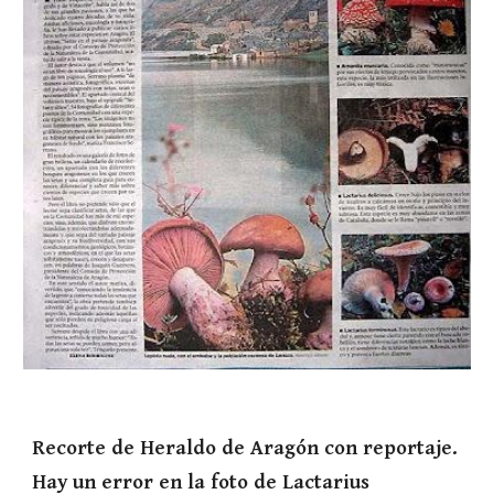
Recorte de Heraldo de Aragón con reportaje. 
Hay un error en la foto de Lactarius 