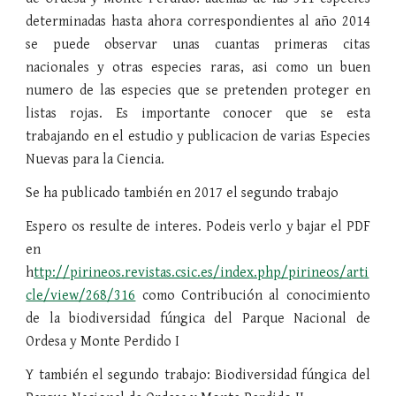
determinadas hasta ahora correspondientes al año 2014
se puede observar unas cuantas primeras citas
nacionales y otras especies raras, asi como un buen
numero de las especies que se pretenden proteger en
listas rojas. Es importante conocer que se esta
trabajando en el estudio y publicacion de varias Especies
Nuevas para la Ciencia.
Se ha publicado también en 2017 el segundo trabajo
Espero os resulte de interes. Podeis verlo y bajar el PDF
en
h
ttp://pirineos.revistas.csic.es/index.php/pirineos/arti
cle/view/268/316
como Contribución al conocimiento
de la biodiversidad fúngica del Parque Nacional de
Ordesa y Monte Perdido I
Y también el segundo trabajo: Biodiversidad fúngica del