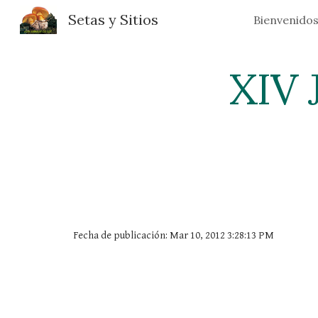
Setas y Sitios
Bienvenido
Sk
XIV 
Fecha de publicación: Mar 10, 2012 3:28:13 PM