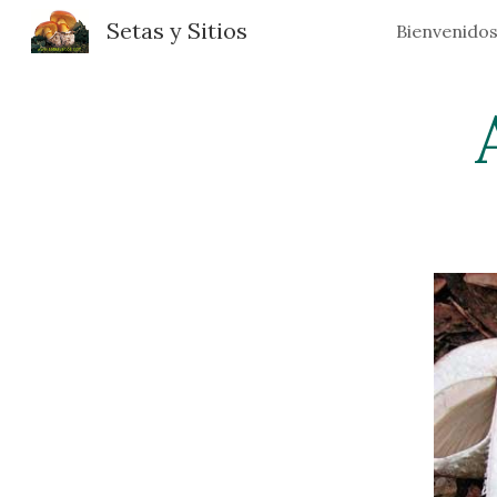
Setas y Sitios
Bienvenido
Sk