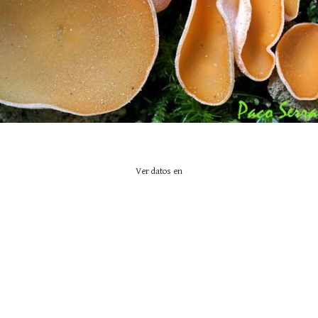
Ver datos en