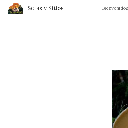
Setas y Sitios
Bienvenido
Sk