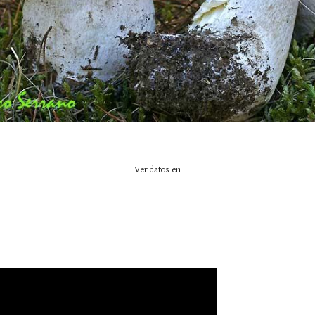
Ver datos en