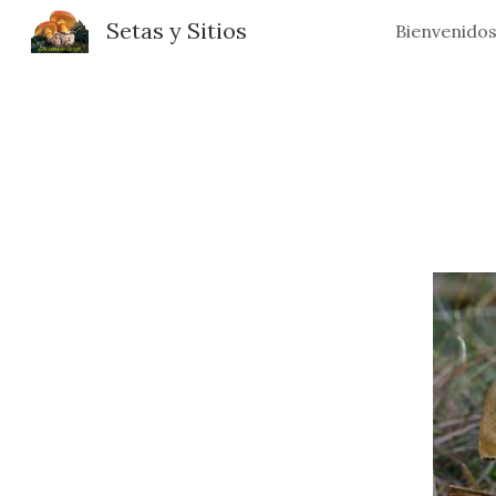
Setas y Sitios
Bienvenido
Sk