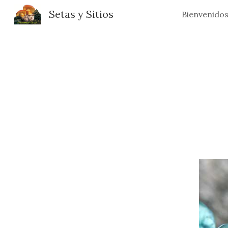
Setas y Sitios
Bienvenido
Sk