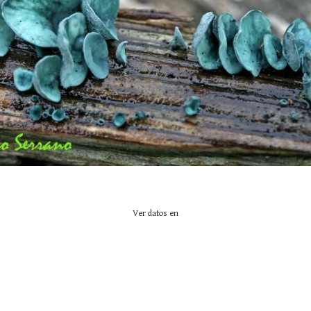
Ver datos en