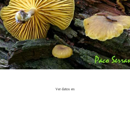
Ver datos en