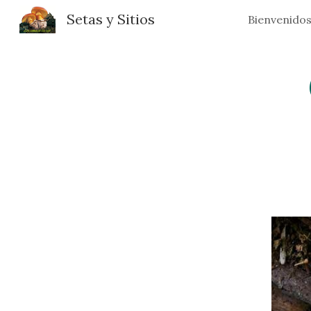
Setas y Sitios
Bienvenido
Sk