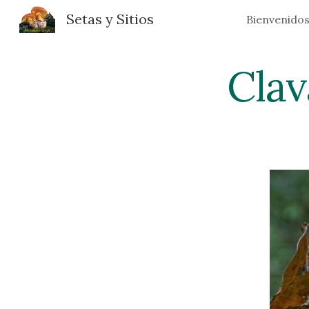
Setas y Sitios
Bienvenido
Sk
Clav