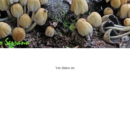
Ver datos en