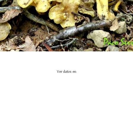
Ver datos en