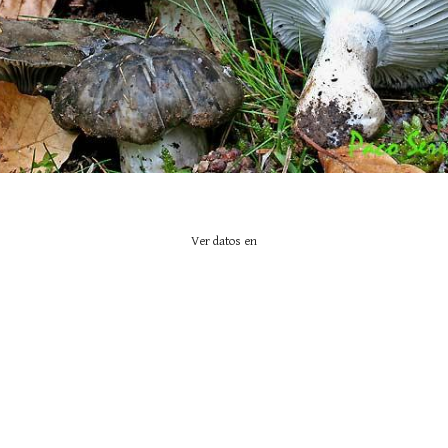
Ver datos en