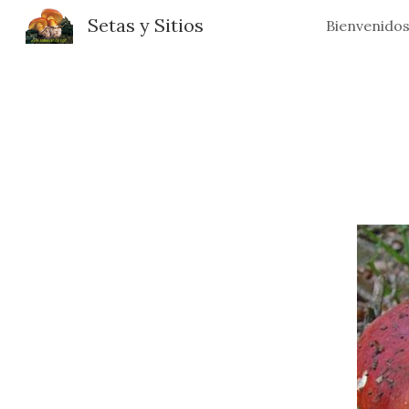
Setas y Sitios
Bienvenido
Sk