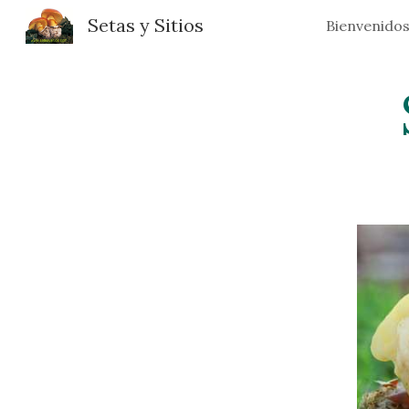
Setas y Sitios
Bienvenido
Sk