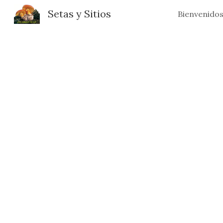
Setas y Sitios
Bienvenido
Sk