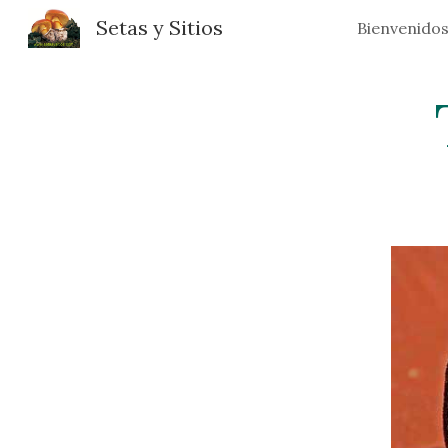
Setas y Sitios
Bienvenido
Sk